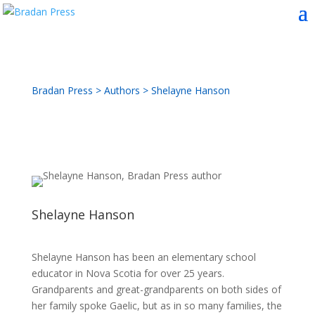
Bradan Press
>
Authors
>
Shelayne Hanson
Shelayne Hanson
Shelayne Hanson has been an elementary school
educator in Nova Scotia for over 25 years.
Grandparents and great-grandparents on both sides of
her family spoke Gaelic, but as in so many families, the